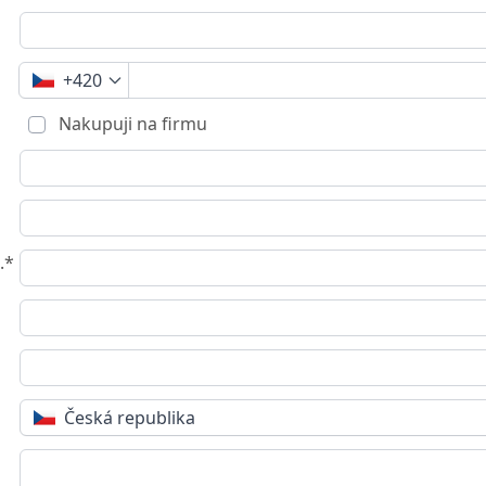
+420
Nakupuji na firmu
.*
Česká republika