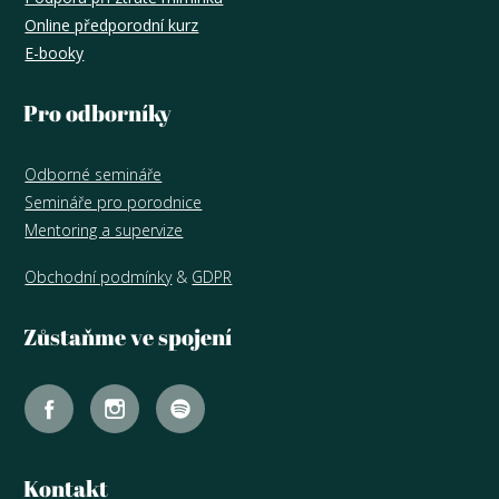
Online předporodní kurz
E-booky
Pro odborníky
Odborné semináře
Semináře pro porodnice
Mentoring a supervize
Obchodní podmínky
&
GDPR
Zůstaňme ve spojení
Kontakt