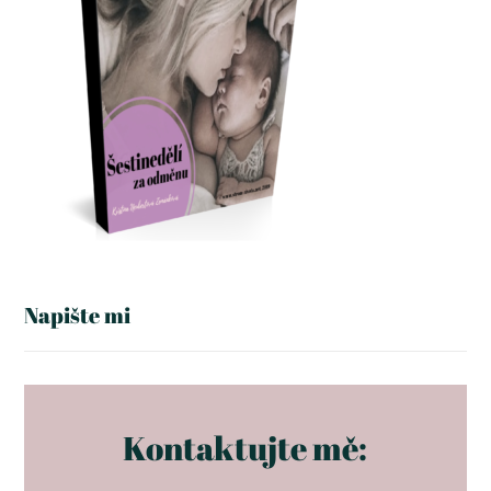
Napište mi
Kontaktujte mě: