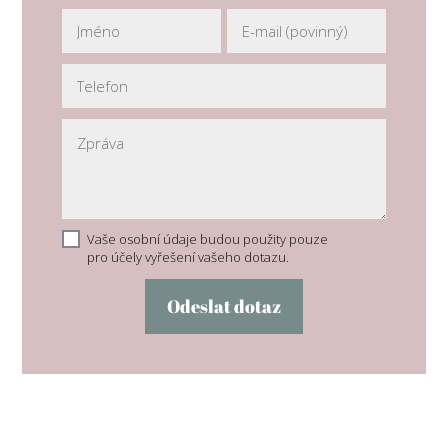
Vaše osobní údaje budou použity pouze
pro účely vyřešení vašeho dotazu.
Odeslat dotaz