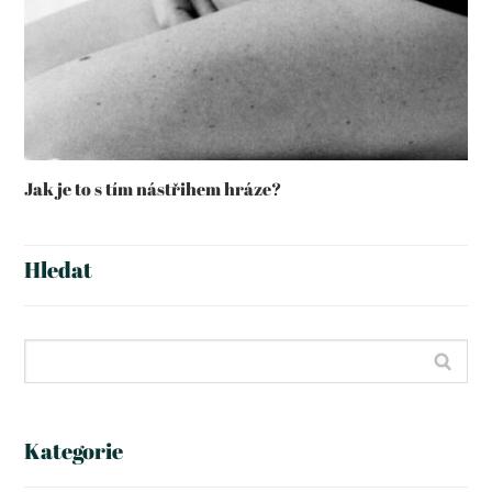
Jak je to s tím nástřihem hráze?
Hledat
Kategorie