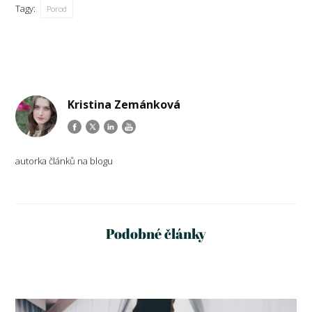
Tagy:
Porod
Kristina Zemánková
autorka článků na blogu
Podobné články