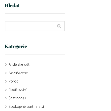
Hledat
Kategorie
Andělské děti
Nezařazené
Porod
Rodičovství
Šestinedělí
Spokojené partnerství