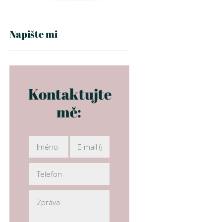
Napište mi
Kontaktujte
mě: