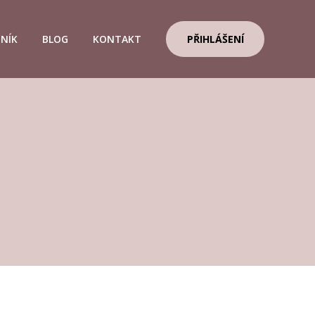
ENÍK
BLOG
KONTAKT
PŘIHLÁŠENÍ