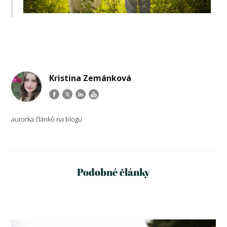
Kristina Zemánková
autorka článků na blogu
Podobné články