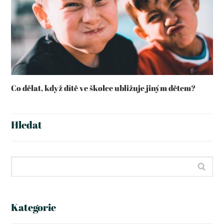
Co dělat, když dítě ve školce ubližuje jiným dětem?
Hledat
Kategorie