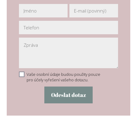
Vaše osobní údaje budou použity pouze
pro účely vyřešení vašeho dotazu.
Odeslat dotaz