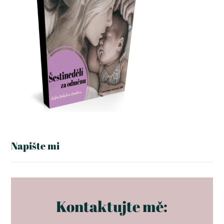
Napište mi
Kontaktujte mě: