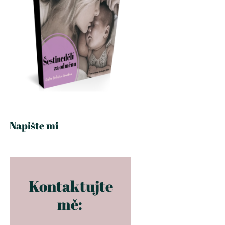
Napište mi
Kontaktujte
mě: