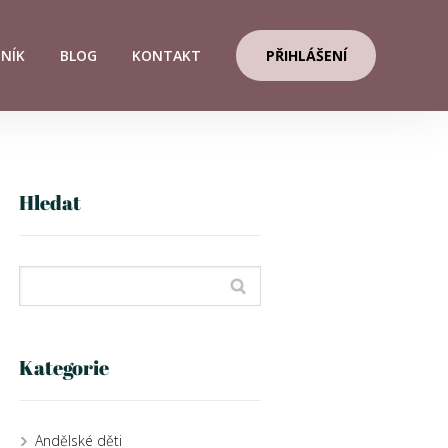
ENÍK
BLOG
KONTAKT
PŘIHLÁŠENÍ
Hledat
Kategorie
Andělské děti