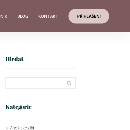
ENÍK
BLOG
KONTAKT
PŘIHLÁŠENÍ
Hledat
Kategorie
Andělské děti