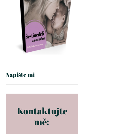
Napište mi
Kontaktujte
mě: