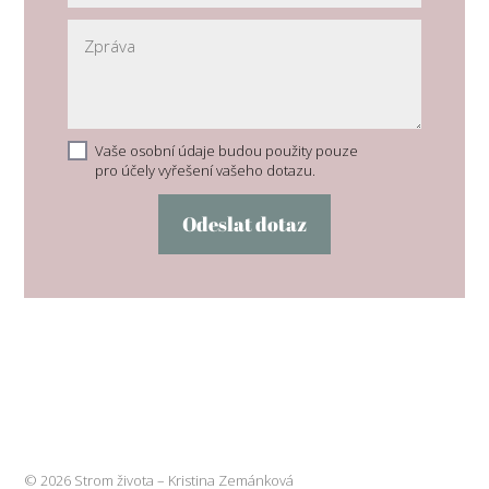
Vaše osobní údaje budou použity pouze
pro účely vyřešení vašeho dotazu.
Odeslat dotaz
© 2026 Strom života – Kristina Zemánková