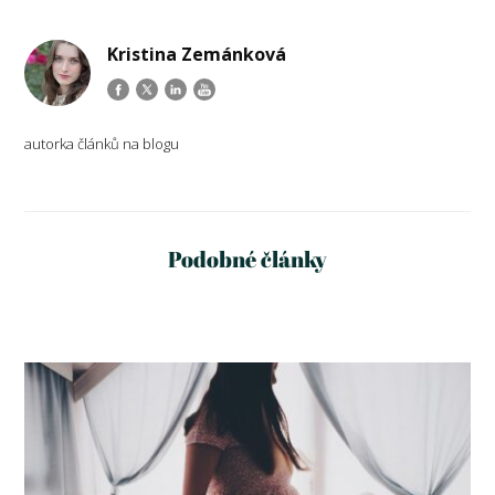
Kristina Zemánková
autorka článků na blogu
Podobné články