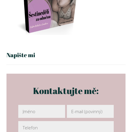
Napište mi
Kontaktujte mě: