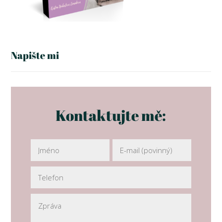
Napište mi
Kontaktujte mě: