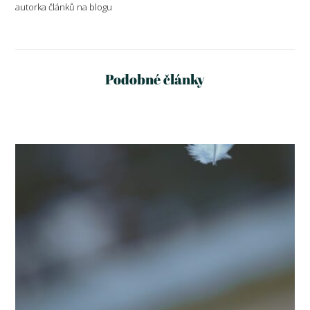
autorka článků na blogu
Podobné články