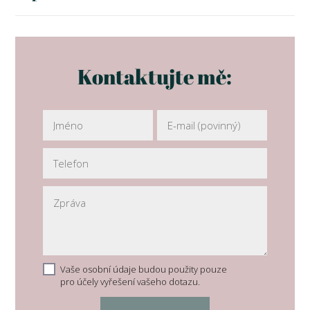
Kontaktujte mě:
Vaše osobní údaje budou použity pouze
pro účely vyřešení vašeho dotazu.