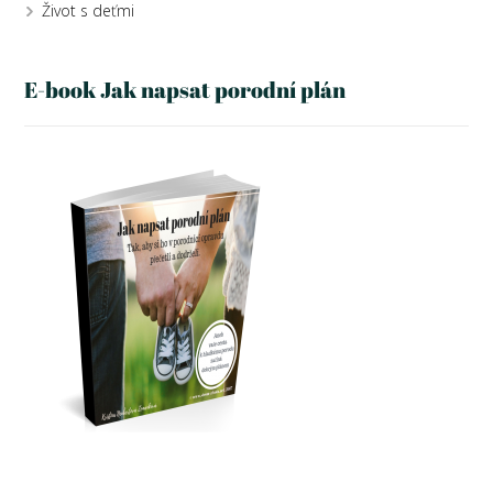
Život s deťmi
E-book Jak napsat porodní plán