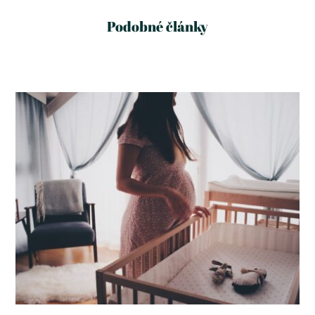
Podobné články