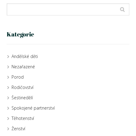
Kategorie
Andělské děti
Nezařazené
Porod
Rodičovství
Šestinedělí
Spokojené partnerství
Těhotenství
Ženství