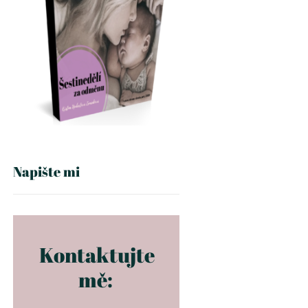
Napište mi
Kontaktujte
mě: