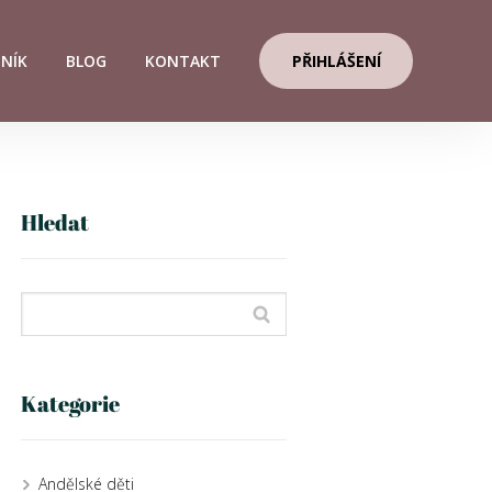
ENÍK
BLOG
KONTAKT
PŘIHLÁŠENÍ
Hledat
Kategorie
Andělské děti