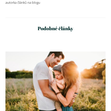
autorka článků na blogu
Podobné články