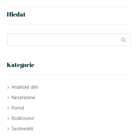
Hledat
Kategorie
Andělské děti
Nezařazené
Porod
Rodičovství
Šestinedělí