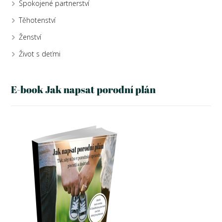
Spokojené partnerství
Těhotenství
Ženství
Život s deťmi
E-book Jak napsat porodní plán