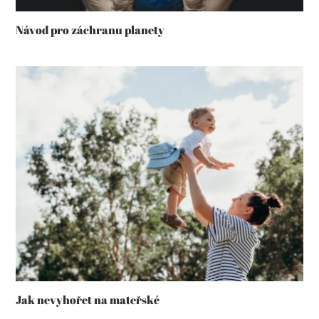
Návod pro záchranu planety
Jak nevyhořet na mateřské