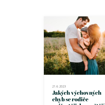
21.6. 2023
Jakých výchovných
chyb se rodiče