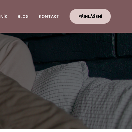
ENÍK
BLOG
KONTAKT
PŘIHLÁŠENÍ