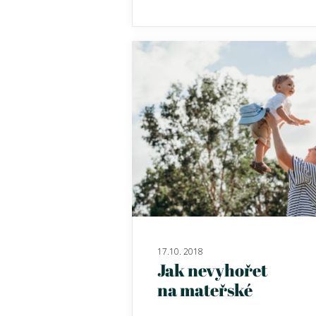
17.10. 2018
Jak nevyhořet
na mateřské