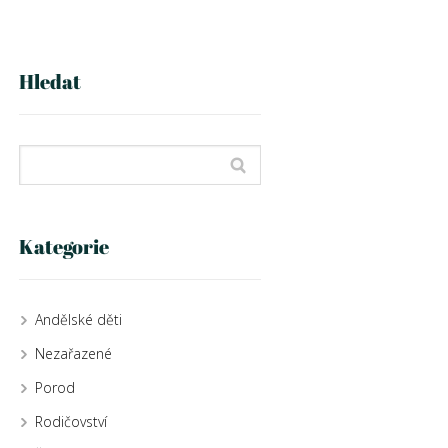
Hledat
Kategorie
Andělské děti
Nezařazené
Porod
Rodičovství