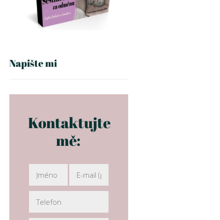
Napište mi
Kontaktujte
mě: