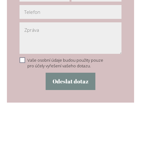
Vaše osobní údaje budou použity pouze
pro účely vyřešení vašeho dotazu.
Odeslat dotaz