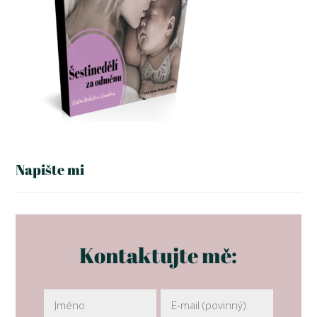
Napište mi
Kontaktujte mě: