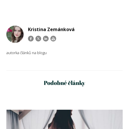
Kristina Zemánková
autorka článků na blogu
Podobné články