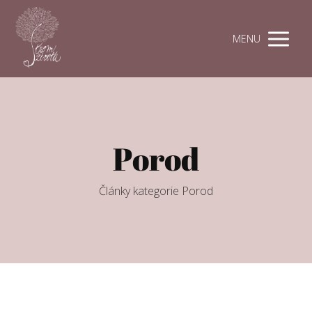
MENU
Porod
Články kategorie Porod