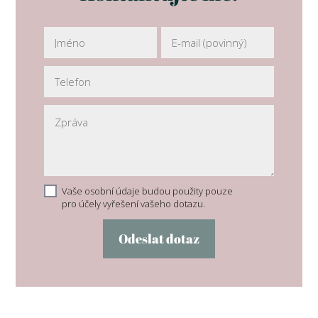
Vaše osobní údaje budou použity pouze
pro účely vyřešení vašeho dotazu.
Odeslat dotaz