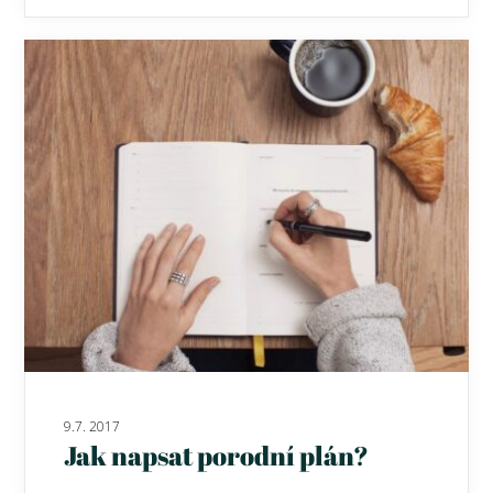
9.7. 2017
Jak napsat porodní plán?