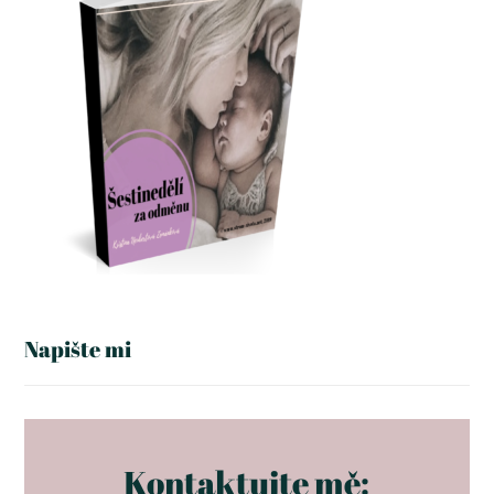
Napište mi
Kontaktujte mě: